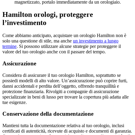
magnetizzato, portalo immediatamente da un orologiaio.
Hamilton orologi, proteggere
l’investimento
Come abbiamo anticipato, acquistare un orologio Hamilton non è
solo una questione di stile, ma anche
un investimento a lungo
termine
. Si possono utilizzare alcune strategie per proteggere il
valore del tuo orologio anche con il passare del tempo.
Assicurazione
Considera di assicurare il tuo orologio Hamilton, soprattutto se
possiedi modelli di alto valore. Un’assicurazione può coprire furti,
danni accidentali e perdita dell’oggetto, offrendo tranquillità e
protezione finanziaria. Rivolgiti a compagnie di assicurazione
specializzate in beni di lusso per trovare la copertura più adatta alle
tue esigenze.
Conservazione della documentazione
Mantieni tutta la documentazione relativa al tuo orologio, inclusi
certificati di autenticità, ricevute di acquisto e documenti di garanzia.