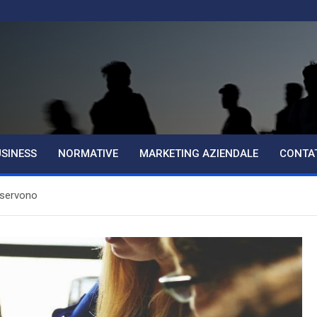
USINESS
NORMATIVE
MARKETING AZIENDALE
CONTA
 servono