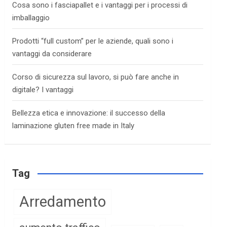
Cosa sono i fasciapallet e i vantaggi per i processi di
imballaggio
Prodotti “full custom” per le aziende, quali sono i
vantaggi da considerare
Corso di sicurezza sul lavoro, si può fare anche in
digitale? I vantaggi
Bellezza etica e innovazione: il successo della
laminazione gluten free made in Italy
Tag
Arredamento