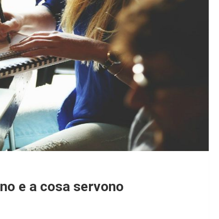
no e a cosa servono