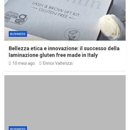
BUSINESS
Bellezza etica e innovazione: il successo della
laminazione gluten free made in Italy
10 mesi ago
Enrico Valterizzi
BUSINESS