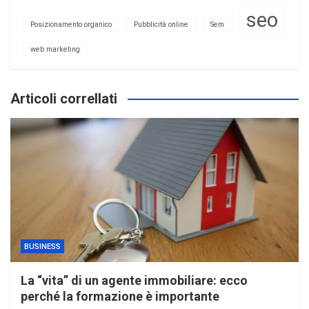
seo
Posizionamento organico
Pubblicità online
Sem
web marketing
Articoli correllati
BUSINESS
La “vita” di un agente immobiliare: ecco
perché la formazione è importante