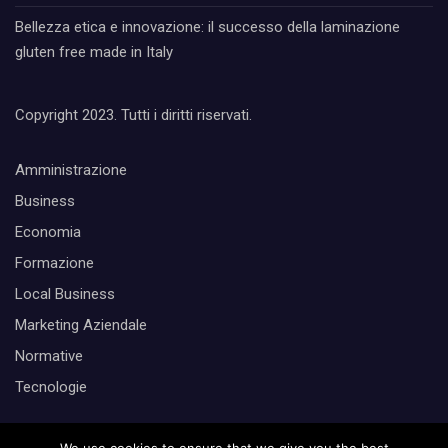
Bellezza etica e innovazione: il successo della laminazione
gluten free made in Italy
Copyright 2023. Tutti i diritti riservati.
Amministrazione
Business
Economia
Formazione
Local Business
Marketing Aziendale
Normative
Tecnologie
Cerca