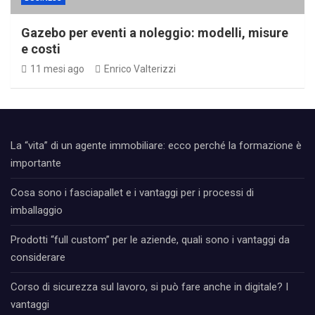
Gazebo per eventi a noleggio: modelli, misure
e costi
11 mesi ago
Enrico Valterizzi
La “vita” di un agente immobiliare: ecco perché la formazione è
importante
Cosa sono i fasciapallet e i vantaggi per i processi di
imballaggio
Prodotti “full custom” per le aziende, quali sono i vantaggi da
considerare
Corso di sicurezza sul lavoro, si può fare anche in digitale? I
vantaggi