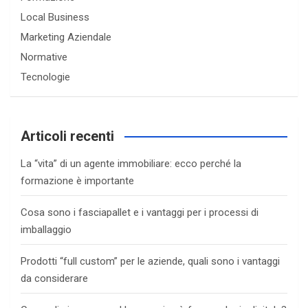
Local Business
Marketing Aziendale
Normative
Tecnologie
Articoli recenti
La “vita” di un agente immobiliare: ecco perché la
formazione è importante
Cosa sono i fasciapallet e i vantaggi per i processi di
imballaggio
Prodotti “full custom” per le aziende, quali sono i vantaggi
da considerare