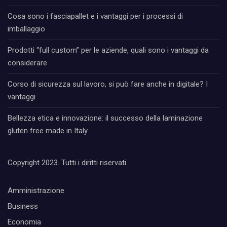
Cosa sono i fasciapallet e i vantaggi per i processi di
imballaggio
Prodotti “full custom” per le aziende, quali sono i vantaggi da
considerare
Corso di sicurezza sul lavoro, si può fare anche in digitale? I
vantaggi
Bellezza etica e innovazione: il successo della laminazione
gluten free made in Italy
Copyright 2023. Tutti i diritti riservati.
Amministrazione
Business
Economia