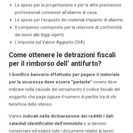
Le spese per la progettazione e per le altre prestazioni
professionali connesse all’allarme di casa;
Le spese per l’acquisto dei materiali impianto di allarme;
Il compenso corrisposto per la relazione di conformità
dei lavori alle leggi vigenti;
L’imposta sul Valore Aggiunto (IVA).
Come ottenere le detrazioni fiscali
per il rimborso dell’ antifurto?
Il
bonifico bancario effettuato per pagare il materiale
per la sicurezza deve essere “parlante”
ovvero deve
indicare nella causale del versamento il codice fiscale del
soggetto che paga oppure il numero di partita Iva di chi
beneficia dello stesso.
Vanno
indicati nella dichiarazione dei redditi i dati
catastali identificativi dell’immobile
e si devono
conservare ed esibire tutti i documenti relativi ai lavori.