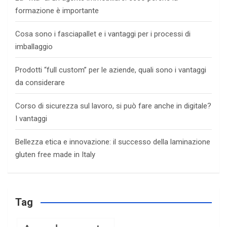
formazione è importante
Cosa sono i fasciapallet e i vantaggi per i processi di
imballaggio
Prodotti “full custom” per le aziende, quali sono i vantaggi
da considerare
Corso di sicurezza sul lavoro, si può fare anche in digitale?
I vantaggi
Bellezza etica e innovazione: il successo della laminazione
gluten free made in Italy
Tag