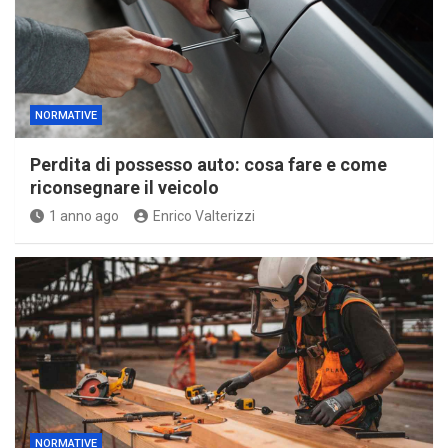
NORMATIVE
Perdita di possesso auto: cosa fare e come
riconsegnare il veicolo
1 anno ago
Enrico Valterizzi
NORMATIVE