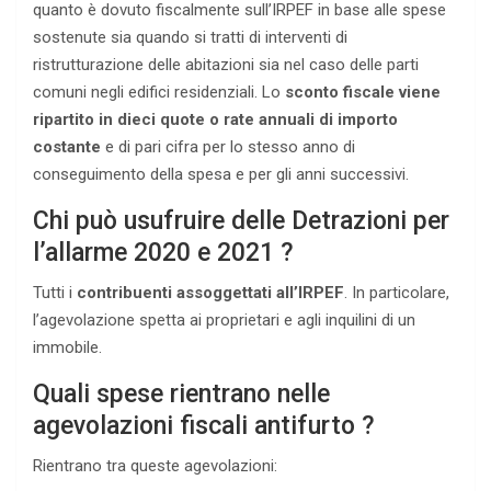
quanto è dovuto fiscalmente sull’IRPEF in base alle spese
sostenute sia quando si tratti di interventi di
ristrutturazione delle abitazioni sia nel caso delle parti
comuni negli edifici residenziali. Lo
sconto fiscale viene
ripartito in dieci quote o rate annuali di importo
costante
e di pari cifra per lo stesso anno di
conseguimento della spesa e per gli anni successivi.
Chi può usufruire delle Detrazioni per
l’allarme 2020 e 2021 ?
Tutti i
contribuenti assoggettati all’IRPEF
. In particolare,
l’agevolazione spetta ai proprietari e agli inquilini di un
immobile.
Quali spese rientrano nelle
agevolazioni fiscali antifurto ?
Rientrano tra queste agevolazioni: