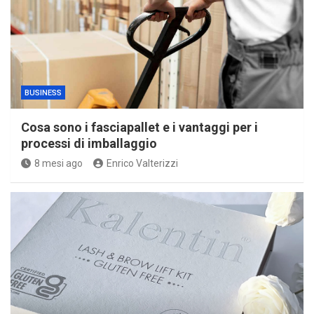
BUSINESS
Cosa sono i fasciapallet e i vantaggi per i
processi di imballaggio
8 mesi ago
Enrico Valterizzi