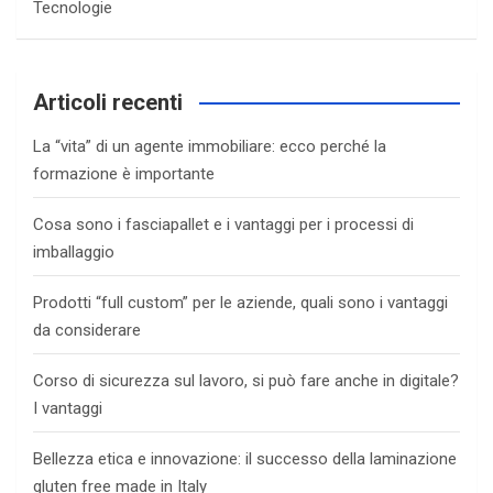
Tecnologie
Articoli recenti
La “vita” di un agente immobiliare: ecco perché la
formazione è importante
Cosa sono i fasciapallet e i vantaggi per i processi di
imballaggio
Prodotti “full custom” per le aziende, quali sono i vantaggi
da considerare
Corso di sicurezza sul lavoro, si può fare anche in digitale?
I vantaggi
Bellezza etica e innovazione: il successo della laminazione
gluten free made in Italy