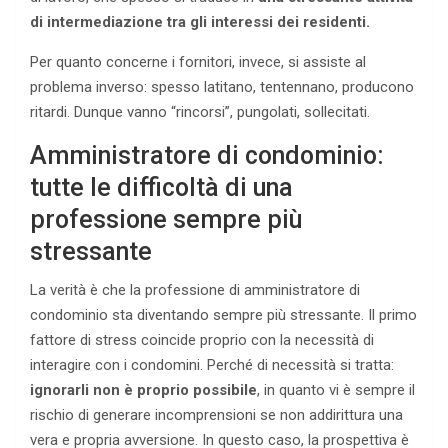
di intermediazione tra gli interessi dei residenti.
Per quanto concerne i fornitori, invece, si assiste al
problema inverso: spesso latitano, tentennano, producono
ritardi. Dunque vanno “rincorsi”, pungolati, sollecitati.
Amministratore di condominio:
tutte le difficoltà di una
professione sempre più
stressante
La verità è che la professione di amministratore di
condominio sta diventando sempre più stressante. Il primo
fattore di stress coincide proprio con la necessità di
interagire con i condomini. Perché di necessità si tratta:
ignorarli non è proprio possibile
, in quanto vi è sempre il
rischio di generare incomprensioni se non addirittura una
vera e propria avversione. In questo caso, la prospettiva è