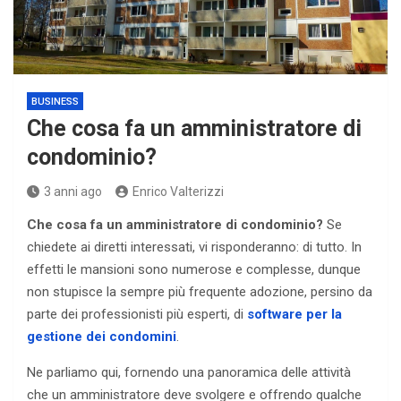
BUSINESS
Che cosa fa un amministratore di
condominio?
3 anni ago
Enrico Valterizzi
Che cosa fa un amministratore di condominio?
Se
chiedete ai diretti interessati, vi risponderanno: di tutto. In
effetti le mansioni sono numerose e complesse, dunque
non stupisce la sempre più frequente adozione, persino da
parte dei professionisti più esperti, di
software per la
gestione dei condomini
.
Ne parliamo qui, fornendo una panoramica delle attività
che un amministratore deve svolgere e offrendo qualche