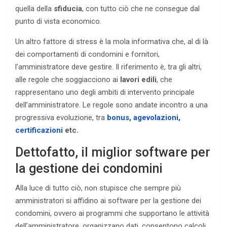
quella della
sfiducia
, con tutto ciò che ne consegue dal
punto di vista economico.
Un altro fattore di stress è la mola informativa che, al di là
dei comportamenti di condomini e fornitori,
l’amministratore deve gestire. Il riferimento è, tra gli altri,
alle regole che soggiacciono ai
lavori edili
, che
rappresentano uno degli ambiti di intervento principale
dell’amministratore. Le regole sono andate incontro a una
progressiva evoluzione, tra
bonus, agevolazioni,
certificazioni
etc.
Dettofatto, il miglior software per
la gestione dei condomini
Alla luce di tutto ciò, non stupisce che sempre più
amministratori si affidino ai software per la gestione dei
condomini, ovvero ai programmi che supportano le attività
dell’amministratore, organizzano dati, consentono calcoli