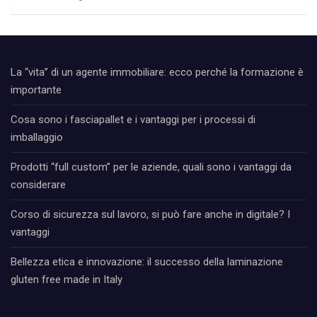
La “vita” di un agente immobiliare: ecco perché la formazione è
importante
Cosa sono i fasciapallet e i vantaggi per i processi di
imballaggio
Prodotti “full custom” per le aziende, quali sono i vantaggi da
considerare
Corso di sicurezza sul lavoro, si può fare anche in digitale? I
vantaggi
Bellezza etica e innovazione: il successo della laminazione
gluten free made in Italy