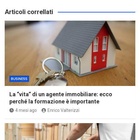
Articoli correllati
BUSINESS
La “vita” di un agente immobiliare: ecco
perché la formazione è importante
4 mesi ago
Enrico Valterizzi