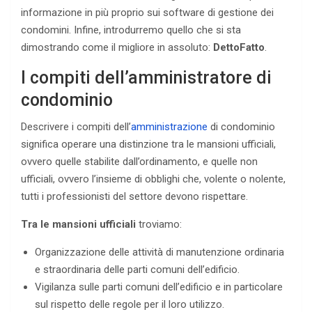
informazione in più proprio sui software di gestione dei
condomini. Infine, introdurremo quello che si sta
dimostrando come il migliore in assoluto:
DettoFatto
.
I compiti dell’amministratore di
condominio
Descrivere i compiti dell’
amministrazione
di condominio
significa operare una distinzione tra le mansioni ufficiali,
ovvero quelle stabilite dall’ordinamento, e quelle non
ufficiali, ovvero l’insieme di obblighi che, volente o nolente,
tutti i professionisti del settore devono rispettare.
Tra le mansioni ufficiali
troviamo:
Organizzazione delle attività di manutenzione ordinaria
e straordinaria delle parti comuni dell’edificio.
Vigilanza sulle parti comuni dell’edificio e in particolare
sul rispetto delle regole per il loro utilizzo.