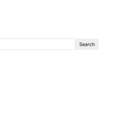
Search