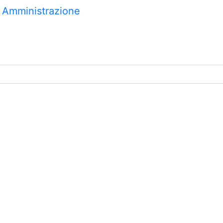
, Aziende e Amministrazione