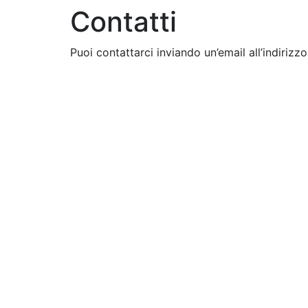
Contatti
Puoi contattarci inviando un’email all’indiriz