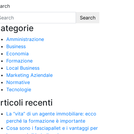
arch
Search
ategorie
Amministrazione
Business
Economia
Formazione
Local Business
Marketing Aziendale
Normative
Tecnologie
rticoli recenti
La “vita” di un agente immobiliare: ecco
perché la formazione è importante
Cosa sono i fasciapallet e i vantaggi per