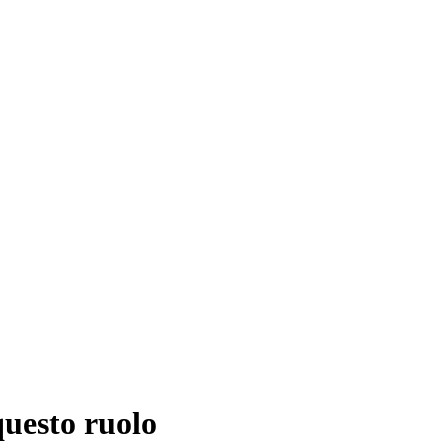
questo ruolo