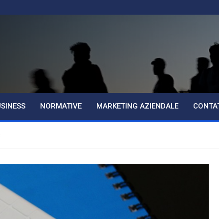
USINESS
NORMATIVE
MARKETING AZIENDALE
CONTA
s