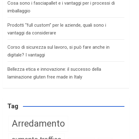
Cosa sono i fasciapallet e i vantaggi per i processi di
imballaggio
Prodotti “full custom” per le aziende, quali sono i
vantaggi da considerare
Corso di sicurezza sul lavoro, si può fare anche in
digitale? I vantaggi
Bellezza etica e innovazione: il successo della
laminazione gluten free made in Italy
Tag
Arredamento