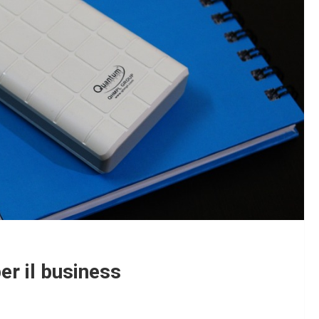
er il business