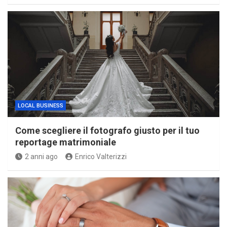
LOCAL BUSINESS
Come scegliere il fotografo giusto per il tuo
reportage matrimoniale
2 anni ago
Enrico Valterizzi