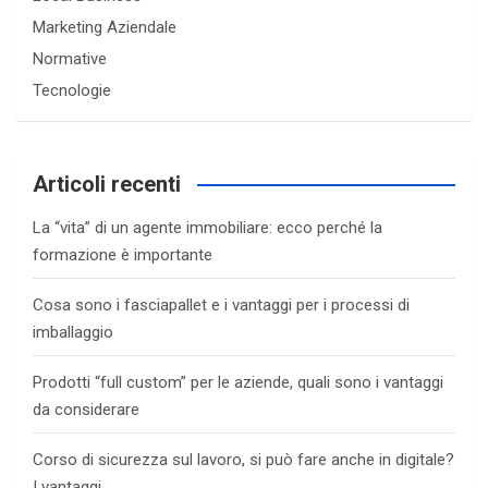
Marketing Aziendale
Normative
Tecnologie
Articoli recenti
La “vita” di un agente immobiliare: ecco perché la
formazione è importante
Cosa sono i fasciapallet e i vantaggi per i processi di
imballaggio
Prodotti “full custom” per le aziende, quali sono i vantaggi
da considerare
Corso di sicurezza sul lavoro, si può fare anche in digitale?
I vantaggi