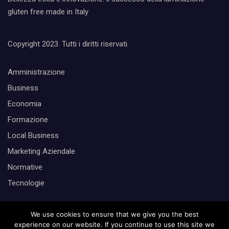
gluten free made in Italy
Copyright 2023. Tutti i diritti riservati.
Amministrazione
Business
Economia
Formazione
Local Business
Marketing Aziendale
Normative
Tecnologie
Cerca
We use cookies to ensure that we give you the best
experience on our website. If you continue to use this site we