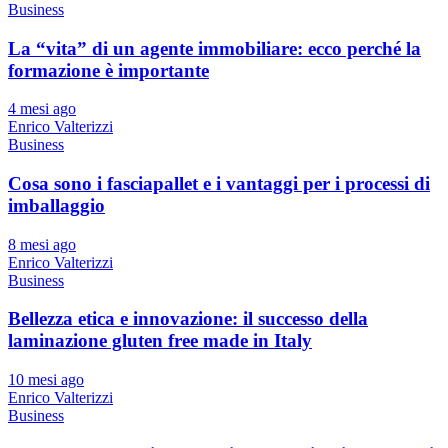
Business
La “vita” di un agente immobiliare: ecco perché la
formazione è importante
4 mesi ago
Enrico Valterizzi
Business
Cosa sono i fasciapallet e i vantaggi per i processi di
imballaggio
8 mesi ago
Enrico Valterizzi
Business
Bellezza etica e innovazione: il successo della
laminazione gluten free made in Italy
10 mesi ago
Enrico Valterizzi
Business