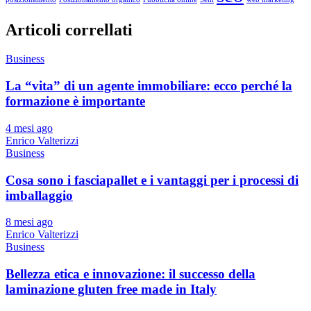
Articoli correllati
Business
La “vita” di un agente immobiliare: ecco perché la
formazione è importante
4 mesi ago
Enrico Valterizzi
Business
Cosa sono i fasciapallet e i vantaggi per i processi di
imballaggio
8 mesi ago
Enrico Valterizzi
Business
Bellezza etica e innovazione: il successo della
laminazione gluten free made in Italy