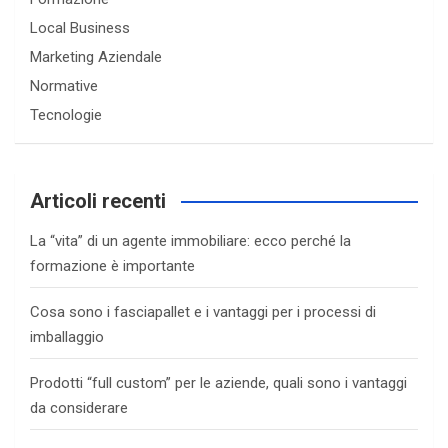
Local Business
Marketing Aziendale
Normative
Tecnologie
Articoli recenti
La “vita” di un agente immobiliare: ecco perché la
formazione è importante
Cosa sono i fasciapallet e i vantaggi per i processi di
imballaggio
Prodotti “full custom” per le aziende, quali sono i vantaggi
da considerare