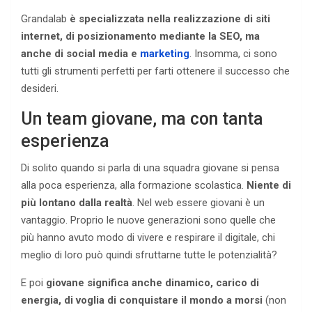
Grandalab
è specializzata nella realizzazione di siti
internet, di posizionamento mediante la SEO, ma
anche di social media e
marketing
. Insomma, ci sono
tutti gli strumenti perfetti per farti ottenere il successo che
desideri.
Un team giovane, ma con tanta
esperienza
Di solito quando si parla di una squadra giovane si pensa
alla poca esperienza, alla formazione scolastica.
Niente di
più lontano dalla realtà
. Nel web essere giovani è un
vantaggio. Proprio le nuove generazioni sono quelle che
più hanno avuto modo di vivere e respirare il digitale, chi
meglio di loro può quindi sfruttarne tutte le potenzialità?
E poi
giovane significa anche dinamico, carico di
energia, di voglia di conquistare il mondo a morsi
(non