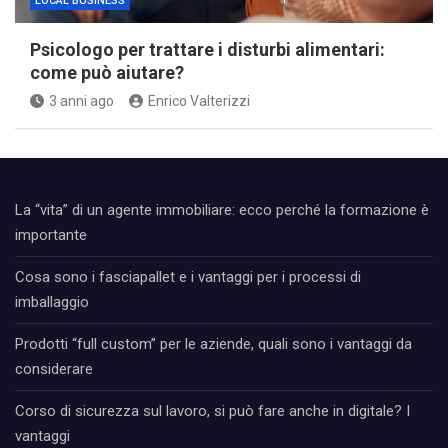
LOCAL BUSINESS
Psicologo per trattare i disturbi alimentari:
come può aiutare?
3 anni ago
Enrico Valterizzi
La “vita” di un agente immobiliare: ecco perché la formazione è
importante
Cosa sono i fasciapallet e i vantaggi per i processi di
imballaggio
Prodotti “full custom” per le aziende, quali sono i vantaggi da
considerare
Corso di sicurezza sul lavoro, si può fare anche in digitale? I
vantaggi