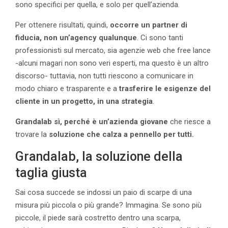
sono specifici per quella, e solo per quell’azienda.
Per ottenere risultati, quindi,
occorre un partner di
fiducia, non un’agency qualunque
. Ci sono tanti
professionisti sul mercato, sia agenzie web che free lance
-alcuni magari non sono veri esperti, ma questo è un altro
discorso- tuttavia, non tutti riescono a comunicare in
modo chiaro e trasparente e a
trasferire le esigenze del
cliente in un progetto, in una strategia
.
Grandalab sì, perché è un’azienda giovane
che riesce a
trovare la
soluzione che calza a pennello per tutti.
Grandalab, la soluzione della
taglia giusta
Sai cosa succede se indossi un paio di scarpe di una
misura più piccola o più grande? Immagina. Se sono più
piccole, il piede sarà costretto dentro una scarpa,