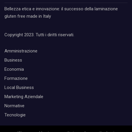
Bellezza etica e innovazione: il successo della laminazione
gluten free made in Italy
Copyright 2023. Tutti i diritti riservati.
Amministrazione
Business
Economia
Formazione
Local Business
Marketing Aziendale
Normative
Tecnologie
Cerca