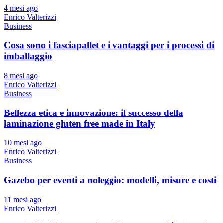
4 mesi ago
Enrico Valterizzi
Business
Cosa sono i fasciapallet e i vantaggi per i processi di
imballaggio
8 mesi ago
Enrico Valterizzi
Business
Bellezza etica e innovazione: il successo della
laminazione gluten free made in Italy
10 mesi ago
Enrico Valterizzi
Business
Gazebo per eventi a noleggio: modelli, misure e costi
11 mesi ago
Enrico Valterizzi