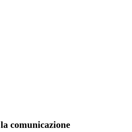
o la comunicazione