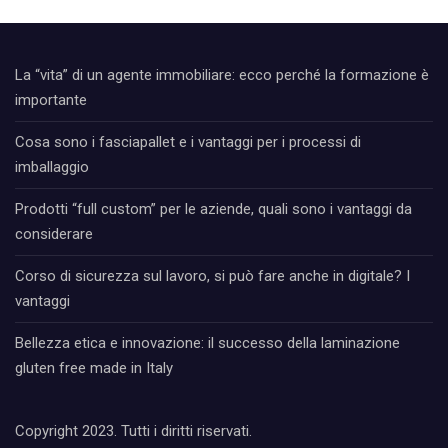
La “vita” di un agente immobiliare: ecco perché la formazione è
importante
Cosa sono i fasciapallet e i vantaggi per i processi di
imballaggio
Prodotti “full custom” per le aziende, quali sono i vantaggi da
considerare
Corso di sicurezza sul lavoro, si può fare anche in digitale? I
vantaggi
Bellezza etica e innovazione: il successo della laminazione
gluten free made in Italy
Copyright 2023. Tutti i diritti riservati.