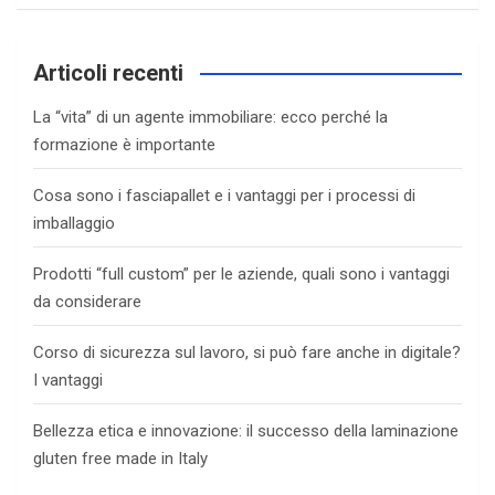
Articoli recenti
La “vita” di un agente immobiliare: ecco perché la
formazione è importante
Cosa sono i fasciapallet e i vantaggi per i processi di
imballaggio
Prodotti “full custom” per le aziende, quali sono i vantaggi
da considerare
Corso di sicurezza sul lavoro, si può fare anche in digitale?
I vantaggi
Bellezza etica e innovazione: il successo della laminazione
gluten free made in Italy