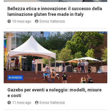
Bellezza etica e innovazione: il successo della
laminazione gluten free made in Italy
10 mesi ago
Enrico Valterizzi
BUSINESS
Gazebo per eventi a noleggio: modelli, misure
e costi
11 mesi ago
Enrico Valterizzi