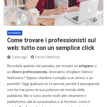
BUSINESS
Come trovare i professionisti sul
web: tutto con un semplice click
2 anni ago
Enrico Valterizzi
Ricordate quando nel passato, per trovare un
artigiano
o
un
libero professionista
, dovevamo sfogliare l’elenco
telefonico? Oppure chiedere consiglio a un amico o un
parente? Oggi qualcuno lo fa ancora, perché il passaparola
non ha mai perso la sua potenza nel mondo della
pubblicità. Ma ci sono anche molti altri strumenti e
piattaforme utili ai consumatori e ai fornitori, come il