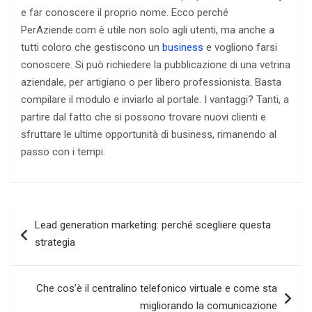
e far conoscere il proprio nome. Ecco perché
PerAziende.com è utile non solo agli utenti, ma anche a
tutti coloro che gestiscono un
business
e vogliono farsi
conoscere. Si può richiedere la pubblicazione di una vetrina
aziendale, per artigiano o per libero professionista. Basta
compilare il modulo e inviarlo al portale. I vantaggi? Tanti, a
partire dal fatto che si possono trovare nuovi clienti e
sfruttare le ultime opportunità di business, rimanendo al
passo con i tempi.
Navigazione
Lead generation marketing: perché scegliere questa
articoli
strategia
Che cos’è il centralino telefonico virtuale e come sta
migliorando la comunicazione