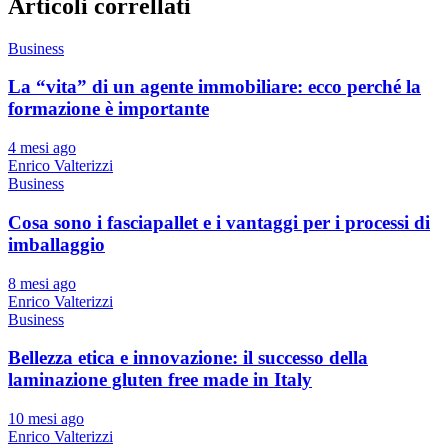
Articoli correllati
Business
La “vita” di un agente immobiliare: ecco perché la
formazione è importante
4 mesi ago
Enrico Valterizzi
Business
Cosa sono i fasciapallet e i vantaggi per i processi di
imballaggio
8 mesi ago
Enrico Valterizzi
Business
Bellezza etica e innovazione: il successo della
laminazione gluten free made in Italy
10 mesi ago
Enrico Valterizzi