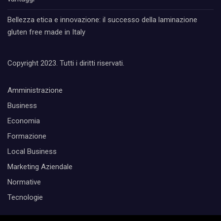
Bellezza etica e innovazione: il successo della laminazione
gluten free made in Italy
Copyright 2023. Tutti i diritti riservati.
Amministrazione
Business
Economia
Formazione
Local Business
Marketing Aziendale
Normative
Tecnologie