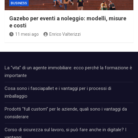
BUSINESS
Gazebo per eventi a noleggio: modelli, misure
e costi
11 mesi ago
Enrico Valterizzi
La “vita” di un agente immobiliare: ecco perché la formazione è
importante
Cosa sono i fasciapallet e i vantaggi per i processi di
imballaggio
Prodotti “full custom” per le aziende, quali sono i vantaggi da
considerare
Corso di sicurezza sul lavoro, si può fare anche in digitale? I
vantaggi