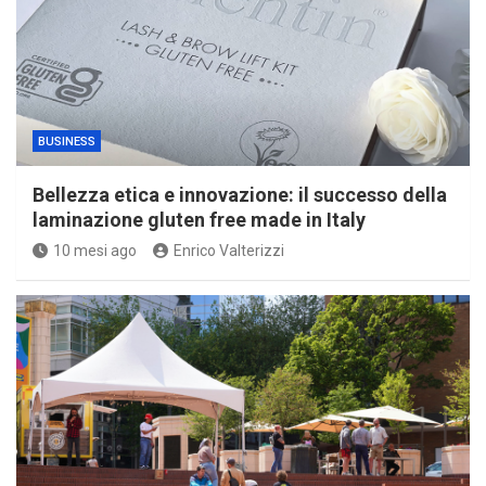
BUSINESS
Bellezza etica e innovazione: il successo della
laminazione gluten free made in Italy
10 mesi ago
Enrico Valterizzi