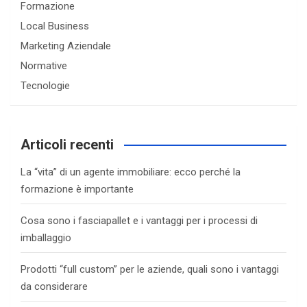
Formazione
Local Business
Marketing Aziendale
Normative
Tecnologie
Articoli recenti
La “vita” di un agente immobiliare: ecco perché la
formazione è importante
Cosa sono i fasciapallet e i vantaggi per i processi di
imballaggio
Prodotti “full custom” per le aziende, quali sono i vantaggi
da considerare