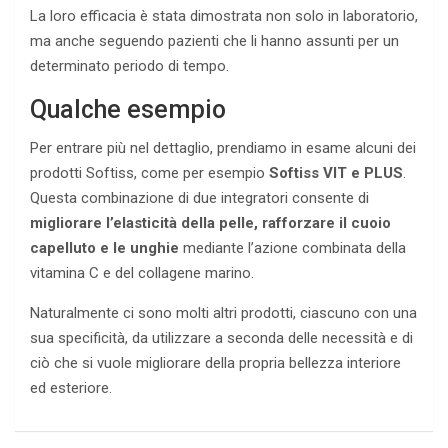
La loro efficacia è stata dimostrata non solo in laboratorio,
ma anche seguendo pazienti che li hanno assunti per un
determinato periodo di tempo.
Qualche esempio
Per entrare più nel dettaglio, prendiamo in esame alcuni dei
prodotti Softiss, come per esempio
Softiss VIT e PLUS
.
Questa combinazione di due integratori consente di
migliorare l’elasticità della pelle, rafforzare il cuoio
capelluto e le unghie
mediante l’azione combinata della
vitamina C e del collagene marino.
Naturalmente ci sono molti altri prodotti, ciascuno con una
sua specificità, da utilizzare a seconda delle necessità e di
ciò che si vuole migliorare della propria bellezza interiore
ed esteriore.