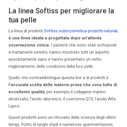
La linea Softiss per migliorare la
tua pelle
La linea di prodotti
Softiss nutricosmetica prodotti naturali
,
è una linea ideata e progettata dopo un’attenta
osservazione cinica.
I pazienti che sono stati sottoposti
a trattamenti estetici, hanno mostrato tutti un aspetto
assolutamente sano e hanno presentato un netto
miglioramento delle condizioni della loro pelle.
Quello che contraddistingue questa line a di prodotti è
l’accurata scelta delle materie prime che sono tutte di
eccellente qualità
, per esempio il collagene marino
idrolizzato, l’acido ialuronico, il coenzima Q10, l’acido Alfa
Lipico.
Questi prodotti sono un ritrovato della scienza degli ultimi
tempi, frutto di lunghi studi e numerose sperimentazioni.