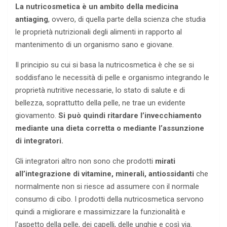
La nutricosmetica è un ambito della medicina
antiaging
, ovvero, di quella parte della scienza che studia
le proprietà nutrizionali degli alimenti in rapporto al
mantenimento di un organismo sano e giovane.
Il principio su cui si basa la nutricosmetica è che se si
soddisfano le necessità di pelle e organismo integrando le
proprietà nutritive necessarie, lo stato di salute e di
bellezza, soprattutto della pelle, ne trae un evidente
giovamento.
Si può quindi ritardare l’invecchiamento
mediante una dieta corretta
o mediante l’assunzione
di integratori.
Gli integratori altro non sono che prodotti
mirati
all’integrazione di vitamine, minerali, antiossidanti
che
normalmente non si riesce ad assumere con il normale
consumo di cibo. I prodotti della nutricosmetica servono
quindi a migliorare e massimizzare la funzionalità e
l’aspetto della pelle, dei capelli, delle unghie e così via.