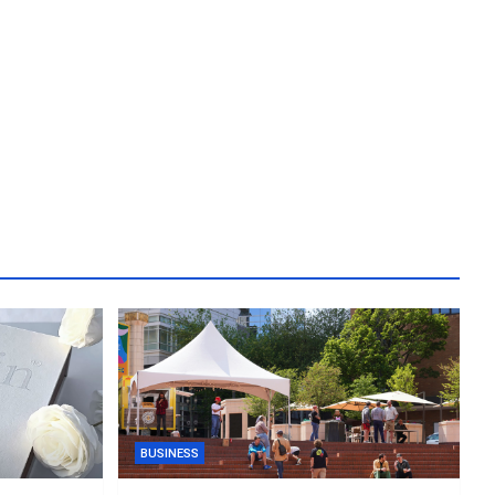
BUSINESS