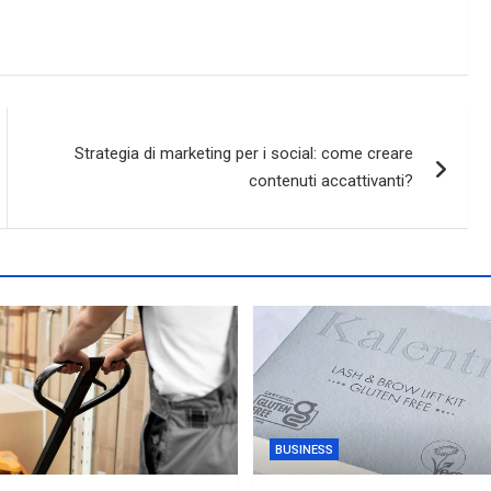
Strategia di marketing per i social: come creare
contenuti accattivanti?
BUSINESS