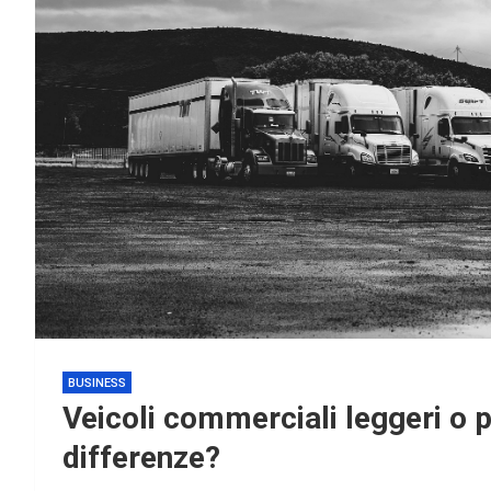
BUSINESS
Veicoli commerciali leggeri o p
differenze?