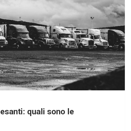
esanti: quali sono le