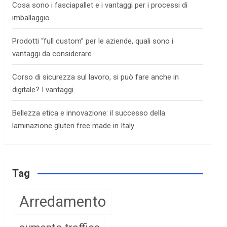
Cosa sono i fasciapallet e i vantaggi per i processi di
imballaggio
Prodotti “full custom” per le aziende, quali sono i
vantaggi da considerare
Corso di sicurezza sul lavoro, si può fare anche in
digitale? I vantaggi
Bellezza etica e innovazione: il successo della
laminazione gluten free made in Italy
Tag
Arredamento