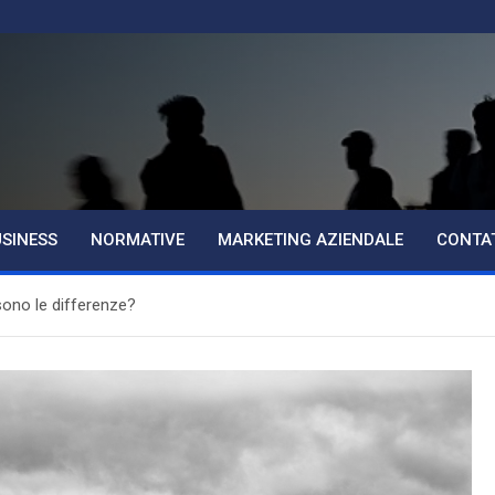
USINESS
NORMATIVE
MARKETING AZIENDALE
CONTA
 sono le differenze?