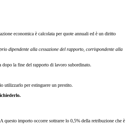
tazione economica è calcolata per quote annuali ed è un diritto
prio dipendente alla cessazione del rapporto, corrispondente alla
a dopo la fine del rapporto di lavoro subordinato.
utilizzarlo per estinguere un prestito.
ichiederlo.
. A questo importo occorre sottrarre lo 0,5% della retribuzione che è