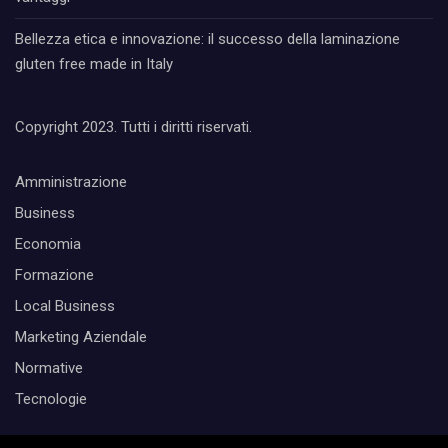
Bellezza etica e innovazione: il successo della laminazione
gluten free made in Italy
Copyright 2023. Tutti i diritti riservati.
Amministrazione
Business
Economia
Formazione
Local Business
Marketing Aziendale
Normative
Tecnologie