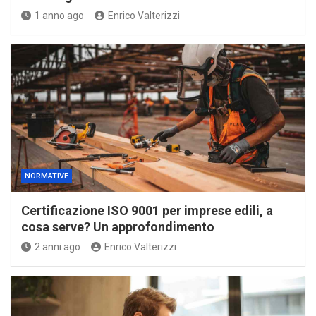
1 anno ago
Enrico Valterizzi
NORMATIVE
Certificazione ISO 9001 per imprese edili, a
cosa serve? Un approfondimento
2 anni ago
Enrico Valterizzi