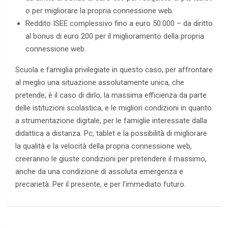
o per migliorare la propria connessione web.
Reddito ISEE complessivo fino a euro 50.000 – da diritto
al bonus di euro 200 per il miglioramento della propria
connessione web.
Scuola e famiglia privilegiate in questo caso, per affrontare
al meglio una situazione assolutamente unica, che
pretende, è il caso di dirlo, la massima efficienza da parte
delle istituzioni scolastica, e le migliori condizioni in quanto
a strumentazione digitale, per le famiglie interessate dalla
didattica a distanza. Pc, tablet e la possibilità di migliorare
la qualità e la velocità della propria connessione web,
creeranno le giuste condizioni per pretendere il massimo,
anche da una condizione di assoluta emergenza e
precarietà. Per il presente, e per l’immediato futuro.