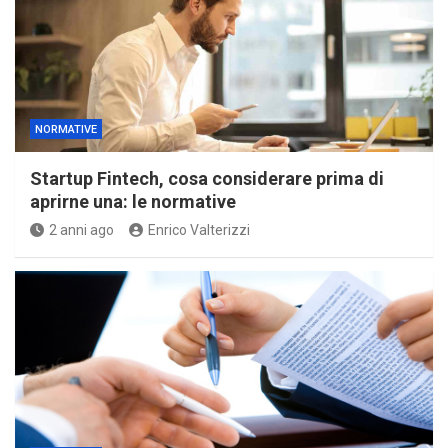
NORMATIVE
Startup Fintech, cosa considerare prima di
aprirne una: le normative
2 anni ago
Enrico Valterizzi