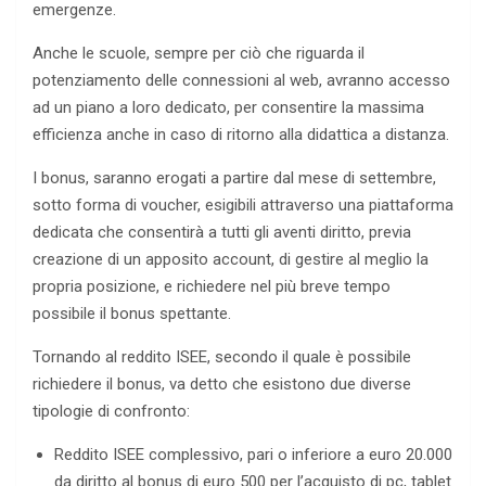
emergenze.
Anche le scuole, sempre per ciò che riguarda il
potenziamento delle connessioni al web, avranno accesso
ad un piano a loro dedicato, per consentire la massima
efficienza anche in caso di ritorno alla didattica a distanza.
I bonus, saranno erogati a partire dal mese di settembre,
sotto forma di voucher, esigibili attraverso una piattaforma
dedicata che consentirà a tutti gli aventi diritto, previa
creazione di un apposito account, di gestire al meglio la
propria posizione, e richiedere nel più breve tempo
possibile il bonus spettante.
Tornando al reddito ISEE, secondo il quale è possibile
richiedere il bonus, va detto che esistono due diverse
tipologie di confronto:
Reddito ISEE complessivo, pari o inferiore a euro 20.000
da diritto al bonus di euro 500 per l’acquisto di pc, tablet