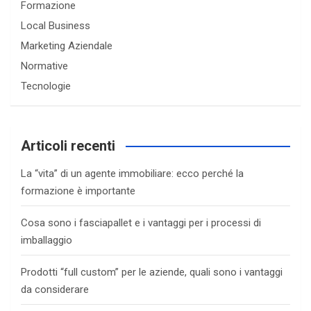
Formazione
Local Business
Marketing Aziendale
Normative
Tecnologie
Articoli recenti
La “vita” di un agente immobiliare: ecco perché la
formazione è importante
Cosa sono i fasciapallet e i vantaggi per i processi di
imballaggio
Prodotti “full custom” per le aziende, quali sono i vantaggi
da considerare