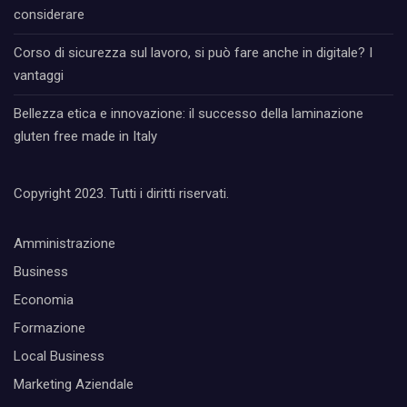
considerare
Corso di sicurezza sul lavoro, si può fare anche in digitale? I
vantaggi
Bellezza etica e innovazione: il successo della laminazione
gluten free made in Italy
Copyright 2023. Tutti i diritti riservati.
Amministrazione
Business
Economia
Formazione
Local Business
Marketing Aziendale