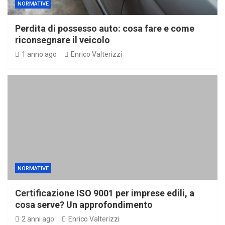
NORMATIVE
Perdita di possesso auto: cosa fare e come
riconsegnare il veicolo
1 anno ago
Enrico Valterizzi
NORMATIVE
Certificazione ISO 9001 per imprese edili, a
cosa serve? Un approfondimento
2 anni ago
Enrico Valterizzi