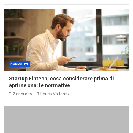
NORMATIVE
Startup Fintech, cosa considerare prima di
aprirne una: le normative
2 anni ago
Enrico Valterizzi