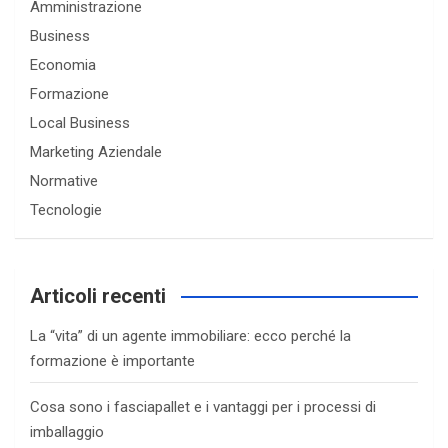
Amministrazione
Business
Economia
Formazione
Local Business
Marketing Aziendale
Normative
Tecnologie
Articoli recenti
La “vita” di un agente immobiliare: ecco perché la
formazione è importante
Cosa sono i fasciapallet e i vantaggi per i processi di
imballaggio