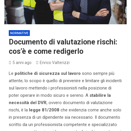
NORMATIVE
Documento di valutazione rischi:
cos’è e come redigerlo
5 anni ago
Enrico Valterizzi
Le
politiche di sicurezza sul lavoro
sono sempre più
attente; lo scopo è quello di prevenire e limitare gli incidenti
sul lavoro mettendo i professionisti nella posizione di
poter operare in modo sicuro e sereno. A
stabilire la
necessità del DVR
, ovvero documento di valutazione
rischi, è la
legge 81/2008
che evidenzia come anche solo
in presenza di un dipendente sia necessario. Il documento
scritto da un professionista competente e specializzato