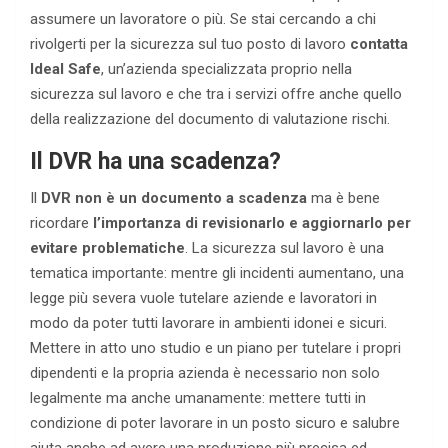
assumere un lavoratore o più. Se stai cercando a chi
rivolgerti per la sicurezza sul tuo posto di lavoro
contatta
Ideal Safe
, un’azienda specializzata proprio nella
sicurezza sul lavoro e che tra i servizi offre anche quello
della realizzazione del documento di valutazione rischi.
Il DVR ha una scadenza?
Il
DVR non è un documento a scadenza
ma è bene
ricordare
l’importanza di revisionarlo e aggiornarlo per
evitare problematiche
. La sicurezza sul lavoro è una
tematica importante: mentre gli incidenti aumentano, una
legge più severa vuole tutelare aziende e lavoratori in
modo da poter tutti lavorare in ambienti idonei e sicuri.
Mettere in atto uno studio e un piano per tutelare i propri
dipendenti e la propria azienda è necessario non solo
legalmente ma anche umanamente: mettere tutti in
condizione di poter lavorare in un posto sicuro e salubre