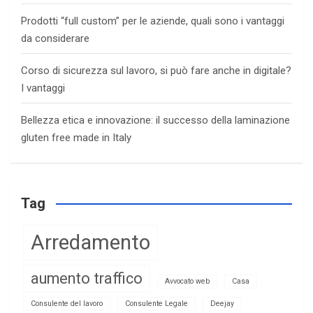
Prodotti “full custom” per le aziende, quali sono i vantaggi
da considerare
Corso di sicurezza sul lavoro, si può fare anche in digitale?
I vantaggi
Bellezza etica e innovazione: il successo della laminazione
gluten free made in Italy
Tag
Arredamento
aumento traffico
Avvocato web
Casa
Consulente del lavoro
Consulente Legale
Deejay