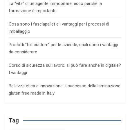
La “vita” di un agente immobiliare: ecco perché la
formazione è importante
Cosa sono i fasciapallet e i vantaggi per i processi di
imballaggio
Prodotti “full custom” per le aziende, quali sono i vantaggi
da considerare
Corso di sicurezza sul lavoro, si può fare anche in digitale?
I vantaggi
Bellezza etica e innovazione: il successo della laminazione
gluten free made in Italy
Tag