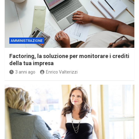
AMMINISTRAZIONE
Factoring, la soluzione per monitorare i crediti
della tua impresa
3 anni ago
Enrico Valterizzi