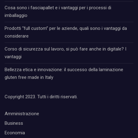
Cosa sono i fasciapallet e i vantaggi per i processi di
imballaggio
Prodotti “full custom” per le aziende, quali sono i vantaggi da
considerare
Corso di sicurezza sul lavoro, si può fare anche in digitale? I
vantaggi
Bellezza etica e innovazione: il successo della laminazione
gluten free made in Italy
Copyright 2023. Tutti i diritti riservati.
Amministrazione
Business
Economia