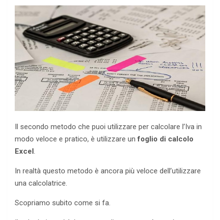
Il secondo metodo che puoi utilizzare per calcolare l’Iva in
modo veloce e pratico, è utilizzare un
foglio di calcolo
Excel
.
In realtà questo metodo è ancora più veloce dell’utilizzare
una calcolatrice.
Scopriamo subito come si fa.