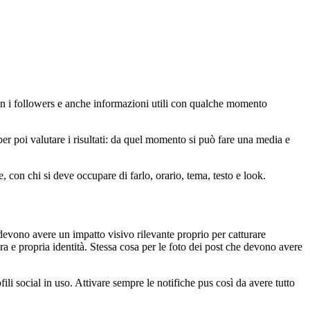
on i followers e anche informazioni utili con qualche momento
er poi valutare i risultati: da quel momento si può fare una media e
 con chi si deve occupare di farlo, orario, tema, testo e look.
evono avere un impatto visivo rilevante proprio per catturare
ra e propria identità. Stessa cosa per le foto dei post che devono avere
ili social in uso. Attivare sempre le notifiche pus così da avere tutto