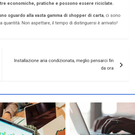
tre economiche, pratiche e possono essere riciclate.
ai uno sguardo alla vasta gamma di shopper di carta
, ci sono
 quantità. Non aspettare, il tempo di distinguersi è arrivato!
Installazione aria condizionata, meglio pensarci fin
da ora