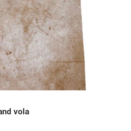
and vola