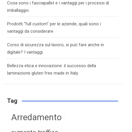
Cosa sono i fasciapallet e i vantaggi per i processi di
imballaggio
Prodotti “full custom” per le aziende, quali sono i
vantaggi da considerare
Corso di sicurezza sul lavoro, si può fare anche in
digitale? I vantaggi
Bellezza etica e innovazione: il successo della
laminazione gluten free made in Italy
Tag
Arredamento