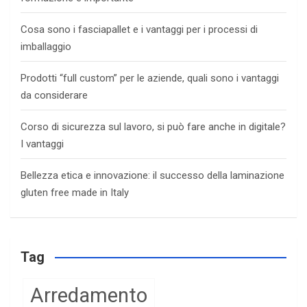
Cosa sono i fasciapallet e i vantaggi per i processi di
imballaggio
Prodotti “full custom” per le aziende, quali sono i vantaggi
da considerare
Corso di sicurezza sul lavoro, si può fare anche in digitale?
I vantaggi
Bellezza etica e innovazione: il successo della laminazione
gluten free made in Italy
Tag
Arredamento