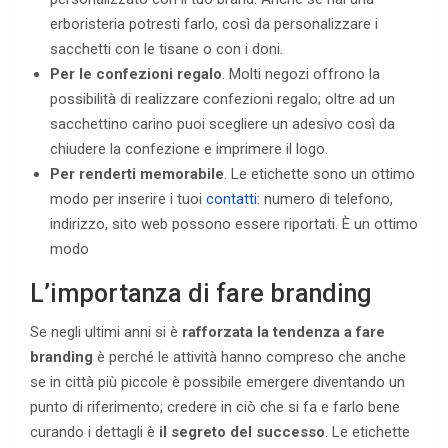
erboristeria potresti farlo, così da personalizzare i
sacchetti con le tisane o con i doni.
Per le confezioni regalo
. Molti negozi offrono la
possibilità di realizzare confezioni regalo; oltre ad un
sacchettino carino puoi scegliere un adesivo così da
chiudere la confezione e imprimere il logo.
Per renderti memorabile
. Le etichette sono un ottimo
modo per inserire i tuoi
contatti
: numero di telefono,
indirizzo, sito web possono essere riportati. È un ottimo
modo
L’importanza di fare branding
Se negli ultimi anni si è
rafforzata la tendenza a fare
branding
è perché le attività hanno compreso che anche
se in città più piccole è possibile emergere diventando un
punto di riferimento; credere in ciò che si fa e farlo bene
curando i dettagli è
il segreto del successo
. Le etichette