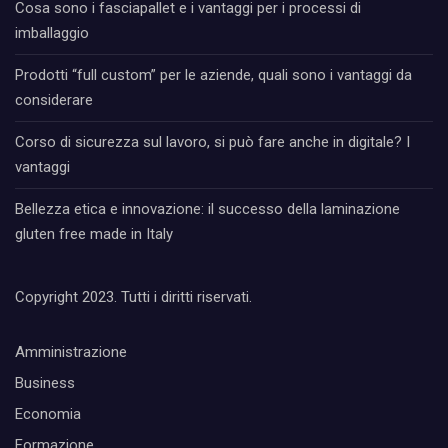
Cosa sono i fasciapallet e i vantaggi per i processi di
imballaggio
Prodotti “full custom” per le aziende, quali sono i vantaggi da
considerare
Corso di sicurezza sul lavoro, si può fare anche in digitale? I
vantaggi
Bellezza etica e innovazione: il successo della laminazione
gluten free made in Italy
Copyright 2023. Tutti i diritti riservati.
Amministrazione
Business
Economia
Formazione