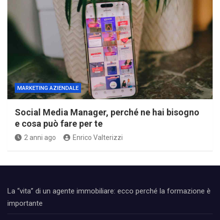
MARKETING AZIENDALE
Social Media Manager, perché ne hai bisogno
e cosa può fare per te
2 anni ago
Enrico Valterizzi
La “vita” di un agente immobiliare: ecco perché la formazione è
importante