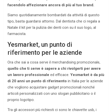
facendolo affezionare ancora di più al tuo brand.
Siamo quotidianamente bombardati da attività di questo
tipo, basta guardarsi attorno. Dal dentista che ci regala a
Natale il kit per la pulizia dei denti con su il suo logo, al
farmacista.
Yesmarket, un punto di
riferimento per le aziende
Ora che sai a cosa serve il merchandising promozionale,
quello che ti serve è sapere a chi rivolgerti per avere
un lavoro professionale
ed efficace.
Yesmarket è da più
di 20 anni un punto di riferimento
in Italia per le aziende
che vogliono acquistare gadget promozionali nonché
articoli personalizzati con uno slogan pubblicitario o il
proprio logotipo.
Tra gli accessori più richiesti ci sono le chiavette usb, i