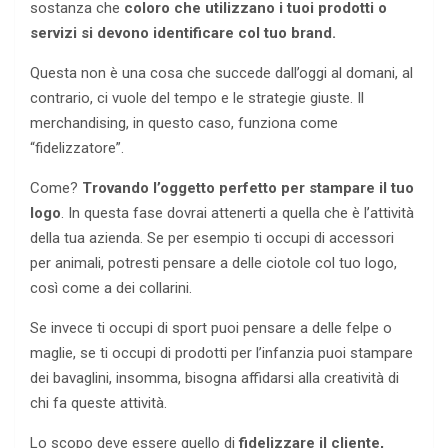
sostanza che
coloro che utilizzano i tuoi prodotti o
servizi si devono identificare col tuo brand.
Questa non è una cosa che succede dall’oggi al domani, al
contrario, ci vuole del tempo e le strategie giuste. Il
merchandising, in questo caso, funziona come
“fidelizzatore”.
Come?
Trovando l’oggetto perfetto per stampare il tuo
logo
. In questa fase dovrai attenerti a quella che è l’attività
della tua azienda. Se per esempio ti occupi di accessori
per animali, potresti pensare a delle ciotole col tuo logo,
così come a dei collarini.
Se invece ti occupi di sport puoi pensare a delle felpe o
maglie, se ti occupi di prodotti per l’infanzia puoi stampare
dei bavaglini, insomma, bisogna affidarsi alla creatività di
chi fa queste attività.
Lo scopo deve essere quello di
fidelizzare il cliente,