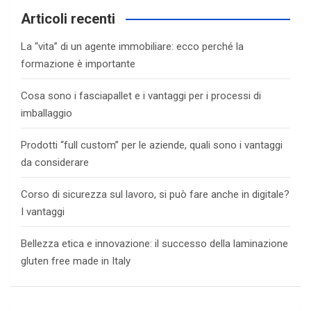
Articoli recenti
La “vita” di un agente immobiliare: ecco perché la
formazione è importante
Cosa sono i fasciapallet e i vantaggi per i processi di
imballaggio
Prodotti “full custom” per le aziende, quali sono i vantaggi
da considerare
Corso di sicurezza sul lavoro, si può fare anche in digitale?
I vantaggi
Bellezza etica e innovazione: il successo della laminazione
gluten free made in Italy