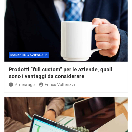
MARKETING AZIENDALE
Prodotti “full custom” per le aziende, quali
sono i vantaggi da considerare
9 mesi ago
Enrico Valterizzi