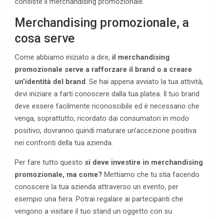
consiste il merchandising promozionale.
Merchandising promozionale, a
cosa serve
Come abbiamo iniziato a dire,
il merchandising
promozionale serve a rafforzare il brand o a creare
un’identità del brand
. Se hai appena avviato la tua attività,
devi iniziare a farti conoscere dalla tua platea. Il tuo brand
deve essere facilmente riconoscibile ed è necessario che
venga, soprattutto, ricordato dai consumatori in modo
positivo, dovranno quindi maturare un’accezione positiva
nei confronti della tua azienda.
Per fare tutto questo
si deve investire in merchandising
promozionale, ma come?
Mettiamo che tu stia facendo
conoscere la tua azienda attraverso un evento, per
esempio una fiera. Potrai regalare ai partecipanti che
vengono a visitare il tuo stand un oggetto con su