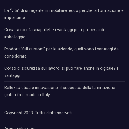
La “vita” di un agente immobiliare: ecco perché la formazione è
importante
Cosa sono i fasciapallet e i vantaggi per i processi di
imballaggio
Prodotti “full custom” per le aziende, quali sono i vantaggi da
considerare
Corso di sicurezza sul lavoro, si può fare anche in digitale? I
vantaggi
Bellezza etica e innovazione: il successo della laminazione
gluten free made in Italy
Copyright 2023. Tutti i diritti riservati.
Amministrazione