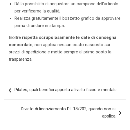
Dà la possibilità di acquistare un campione dell’articolo
per verificarne la qualità;
Realizza gratuitamente il bozzetto grafico da approvare
prima di andare in stampa;
Inoltre
rispetta scrupolosamente le date di consegna
concordate
, non applica nessun costo nascosto sui
prezzi di spedizione e mette sempre al primo posto la
trasparenza.
Navigazione
Pilates, quali benefici apporta a livello fisico e mentale
articoli
Divieto di licenziamento DL 18/202, quando non si
applica